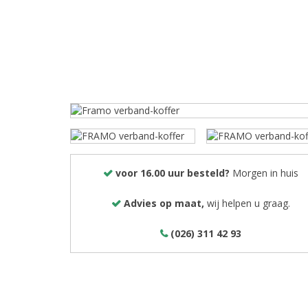
voor 16.00 uur besteld?
Morgen in huis
Advies op maat,
wij helpen u graag.
(026) 311 42 93