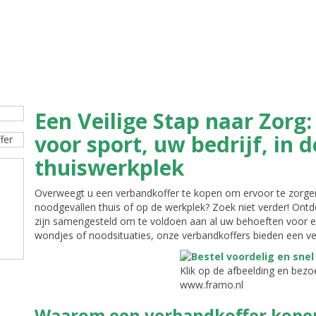
Een Veilige Stap naar Zorg
voor sport, uw bedrijf, in 
thuiswerkplek
Overweegt u een verbandkoffer te kopen om ervoor te zorge
noodgevallen thuis of op de werkplek? Zoek niet verder! Ontde
zijn samengesteld om te voldoen aan al uw behoeften voor ee
wondjes of noodsituaties, onze verbandkoffers bieden een vei
Klik op de afbeelding en bezo
www.framo.nl
Waarom een verbandkoffer kope