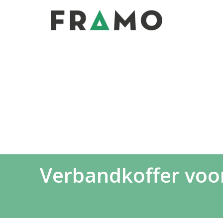
Verbandkoffer voor