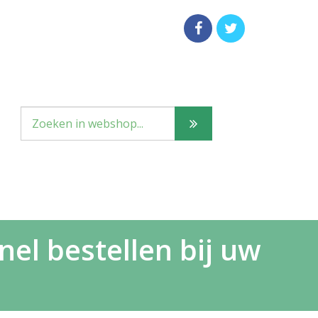
el bestellen bij uw