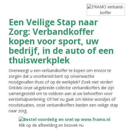
Een Veilige Stap naar
Zorg: Verbandkoffer
kopen voor sport, uw
bedrijf, in de auto of een
thuiswerkplek
Overweegt u een verbandkoffer te kopen om ervoor te
zorgen dat u voorbereid bent op onverwachte
noodgevallen thuis of op de werkplek? Zoek niet verder!
Ontdek onze uitgebreide collectie verbandkoffers die zijn
samengesteld om te voldoen aan al uw behoeften voor
eerstehulpverlening. Of het nu gaat om kleine wondjes of
noodsituaties, onze verbandkoffers bieden een veilige stap
naar zorg.
Klik op de afbeelding en bezoek nu