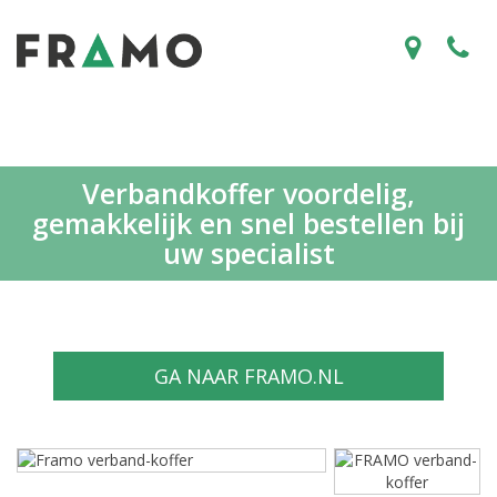
Verbandkoffer voordelig,
gemakkelijk en snel bestellen bij
uw specialist
GA NAAR FRAMO.NL