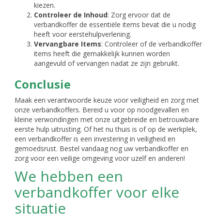
kiezen.
Controleer de Inhoud
: Zorg ervoor dat de
verbandkoffer de essentiële items bevat die u nodig
heeft voor eerstehulpverlening.
Vervangbare Items
: Controleer of de verbandkoffer
items heeft die gemakkelijk kunnen worden
aangevuld of vervangen nadat ze zijn gebruikt.
Conclusie
Maak een verantwoorde keuze voor veiligheid en zorg met
onze verbandkoffers. Bereid u voor op noodgevallen en
kleine verwondingen met onze uitgebreide en betrouwbare
eerste hulp uitrusting. Of het nu thuis is of op de werkplek,
een verbandkoffer is een investering in veiligheid en
gemoedsrust. Bestel vandaag nog uw verbandkoffer en
zorg voor een veilige omgeving voor uzelf en anderen!
We hebben een
verbandkoffer voor elke
situatie