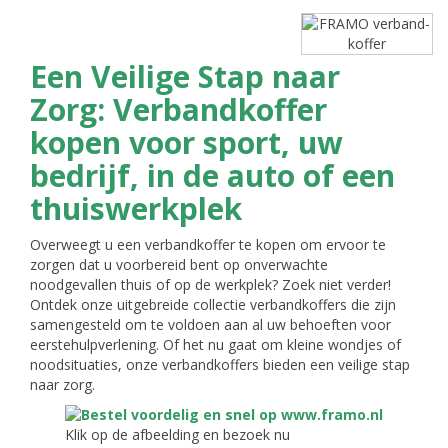
Een Veilige Stap naar
Zorg: Verbandkoffer
kopen voor sport, uw
bedrijf, in de auto of een
thuiswerkplek
Overweegt u een verbandkoffer te kopen om ervoor te
zorgen dat u voorbereid bent op onverwachte
noodgevallen thuis of op de werkplek? Zoek niet verder!
Ontdek onze uitgebreide collectie verbandkoffers die zijn
samengesteld om te voldoen aan al uw behoeften voor
eerstehulpverlening. Of het nu gaat om kleine wondjes of
noodsituaties, onze verbandkoffers bieden een veilige stap
naar zorg.
Klik op de afbeelding en bezoek nu