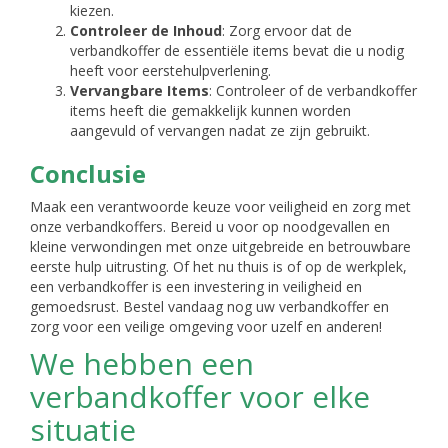
kiezen.
Controleer de Inhoud
: Zorg ervoor dat de
verbandkoffer de essentiële items bevat die u nodig
heeft voor eerstehulpverlening.
Vervangbare Items
: Controleer of de verbandkoffer
items heeft die gemakkelijk kunnen worden
aangevuld of vervangen nadat ze zijn gebruikt.
Conclusie
Maak een verantwoorde keuze voor veiligheid en zorg met
onze verbandkoffers. Bereid u voor op noodgevallen en
kleine verwondingen met onze uitgebreide en betrouwbare
eerste hulp uitrusting. Of het nu thuis is of op de werkplek,
een verbandkoffer is een investering in veiligheid en
gemoedsrust. Bestel vandaag nog uw verbandkoffer en
zorg voor een veilige omgeving voor uzelf en anderen!
We hebben een
verbandkoffer voor elke
situatie