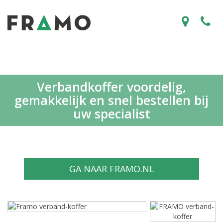
Verbandkoffer voordelig,
gemakkelijk en snel bestellen bij
uw specialist
GA NAAR FRAMO.NL